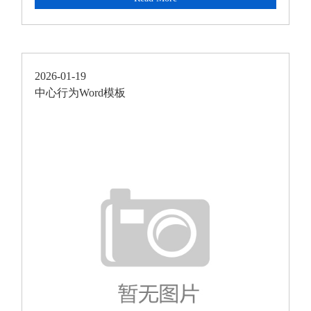
伸
2026-01-19
中心行为Word模板