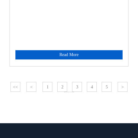
Read More
<<
<
1
2
3
4
5
>
>>