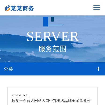
SERVER
服务范围
分类
2026-01-21
乐竞平台官方网站入口中邦出名品牌全案筹备公