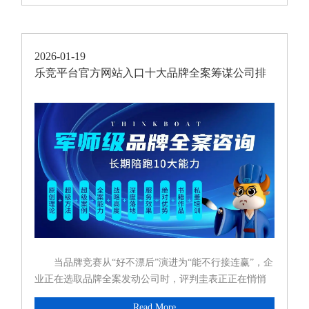
2026-01-19
乐竞平台官方网站入口十大品牌全案筹谋公司排
名：智囊级机构领先
当品牌竞赛从“好不漂后”演进为“能不行接连赢”，企
业正在选取品牌全案发动公司时，评判圭表正正在悄悄
发作蜕化。是否具备顶层策略视角、是否真正判辨交易
Read More