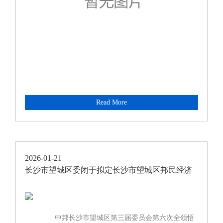
Read More
2026-01-21
长沙市望城区委闭于拟定长沙市望城区邦民经济
和社会繁荣第十五个
中邦长沙市望城区第三届委员会第六次全领悟