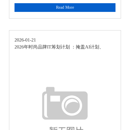
Read More
2026-01-21
2026年时尚品牌IT筹划计划 ：掩盖AI计划、
OMS、O2