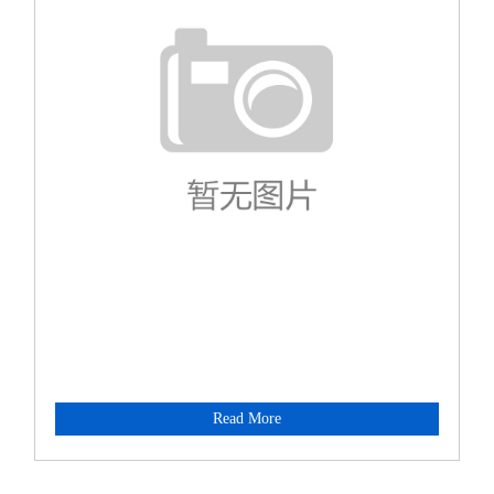
Read More