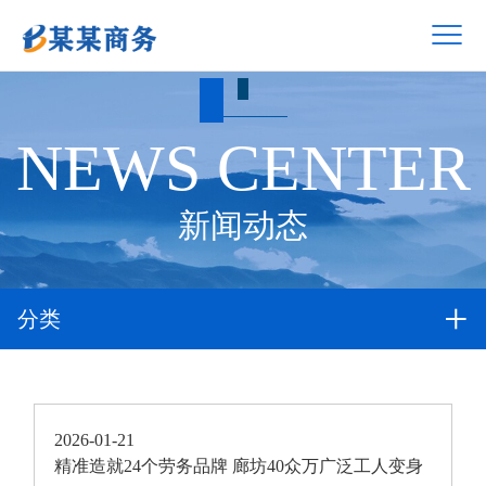
NEWS CENTER
新闻动态
分类
2026-01-21
精准造就24个劳务品牌 廊坊40众万广泛工人变身